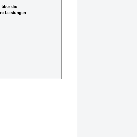
 über die
re Leistungen