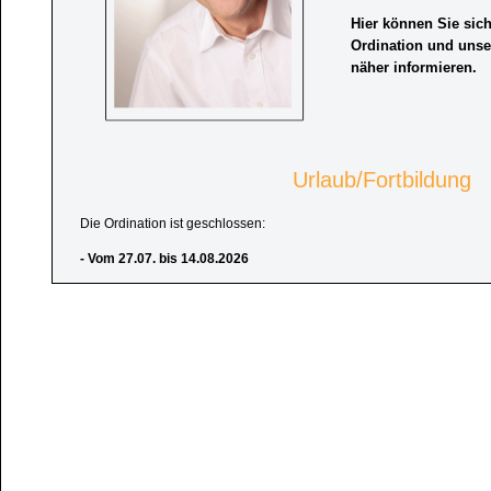
Hier können Sie sich
Ordination und unse
näher informieren.
Urlaub/Fortbildung
Die Ordination ist geschlossen:
- Vom 27.07. bis 14.08.2026